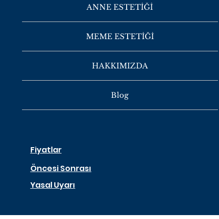
ANNE ESTETİĞİ
MEME ESTETİĞİ
HAKKIMIZDA
Blog
Fiyatlar
Öncesi Sonrası
Yasal Uyarı