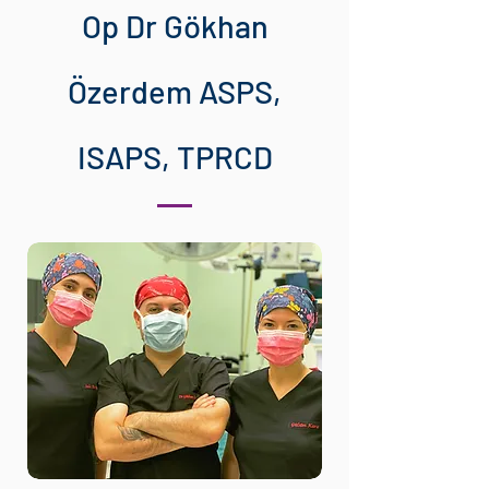
Op Dr Gökhan
Özerdem ASPS,
ISAPS, TPRCD