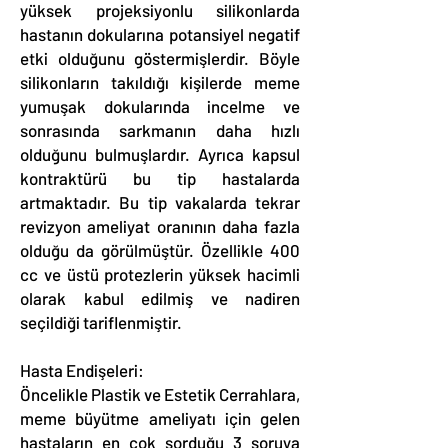
yüksek projeksiyonlu silikonlarda
hastanın dokularına potansiyel negatif
etki olduğunu göstermişlerdir. Böyle
silikonların takıldığı kişilerde meme
yumuşak dokularında incelme ve
sonrasında sarkmanın daha hızlı
olduğunu bulmuşlardır. Ayrıca kapsul
kontraktürü bu tip hastalarda
artmaktadır. Bu tip vakalarda tekrar
revizyon ameliyat oranının daha fazla
olduğu da görülmüştür. Özellikle 400
cc ve üstü protezlerin yüksek hacimli
olarak kabul edilmiş ve nadiren
seçildiği tariflenmiştir.
Hasta Endişeleri:
Öncelikle Plastik ve Estetik Cerrahlara,
meme büyütme ameliyatı için gelen
hastaların en çok sorduğu 3 soruya