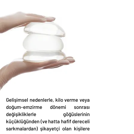
Gelişimsel nedenlerle, kilo verme veya
doğum-emzirme dönemi sonrası
değişikliklerle göğüslerinin
küçüklüğünden (ve hatta hafif dereceli
sarkmalardan) şikayetçi olan kişilere