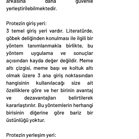
arkasına daha güvenle
yerleştirilebilmektedir.
Protezin giriş yeri:
3 temel giriş yeri vardır. Literatürde,
göbek deliğinden konulması ile ilgili bir
yöntem tanımlanmakla birlikte, bu
yöntem uygulama ve sonuçlar
açısından kayda değer değildir. Meme
altı çizgisi, meme başı ve koltuk altı
olmak üzere 3 ana giriş noktasından
hangisinin kullanılacağı size ait
özelliklere göre ve her birinin avantaj
ve dezavantajları belirtilerek
kararlaştırılır. Bu yöntemlerin herhangi
birisinin diğerine göre bariz bir
üstünlüğü yoktur.
Protezin yerleşim yeri: